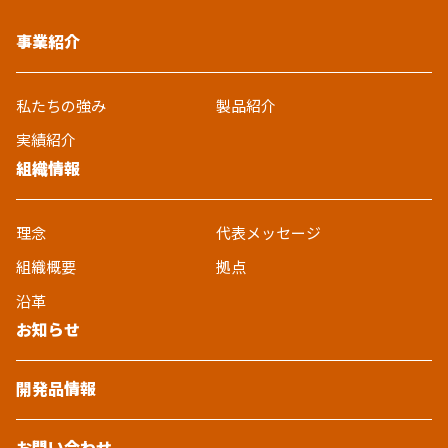
事業紹介
私たちの強み
製品紹介
実績紹介
組織情報
理念
代表メッセージ
組織概要
拠点
沿革
お知らせ
開発品情報
お問い合わせ